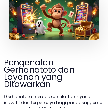
Pengenalan
Gerhanatoto dan
Layanan yang
Ditawarkan
Gerhanatoto merupakan platform yang
inovatif dan terpercaya bagi para penggemar