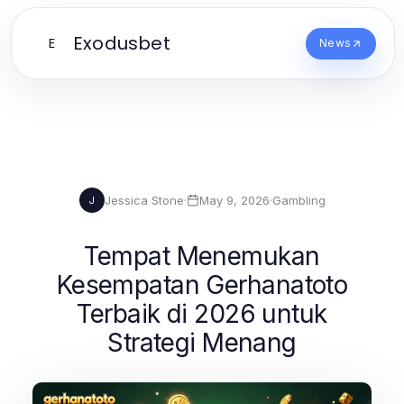
Exodusbet
E
News
Jessica Stone
·
May 9, 2026
·
Gambling
J
Tempat Menemukan
Kesempatan Gerhanatoto
Terbaik di 2026 untuk
Strategi Menang