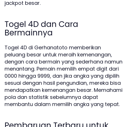
jackpot besar.
Togel 4D dan Cara
Bermainnya
Togel 4D di Gerhanatoto memberikan
peluang besar untuk meraih kemenangan,
dengan cara bermain yang sederhana namun
menantang. Pemain memilih empat digit dari
0000 hingga 9999, dan jika angka yang dipilih
sesuai dengan hasil pengundian, mereka bisa
mendapatkan kemenangan besar. Memahami
pola dan statistik sebelumnya dapat
membantu dalam memilih angka yang tepat.
Pembaruan Terbaru untuk