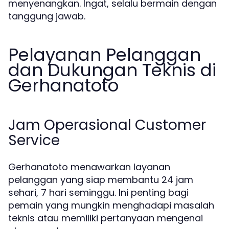
menyenangkan. Ingat, selalu bermain dengan
tanggung jawab.
Pelayanan Pelanggan
dan Dukungan Teknis di
Gerhanatoto
Jam Operasional Customer
Service
Gerhanatoto menawarkan layanan
pelanggan yang siap membantu 24 jam
sehari, 7 hari seminggu. Ini penting bagi
pemain yang mungkin menghadapi masalah
teknis atau memiliki pertanyaan mengenai