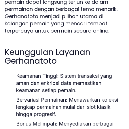
pemain dapat langsung terjun ke dalam
permainan dengan berbagai tema menarik.
Gerhanatoto menjadi pilihan utama di
kalangan pemain yang mencari tempat
terpercaya untuk bermain secara online.
Keunggulan Layanan
Gerhanatoto
Keamanan Tinggi:
Sistem transaksi yang
aman dan enkripsi data memastikan
keamanan setiap pemain.
Bervariasi Permainan:
Menawarkan koleksi
lengkap permainan mulai dari slot klasik
hingga progresif.
Bonus Melimpah:
Menyediakan berbagai