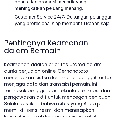
bonus dan promosi menarik yang
meningkatkan peluang menang.
Customer Service 24/7:
Dukungan pelanggan
yang profesional siap membantu kapan saja.
Pentingnya Keamanan
dalam Bermain
Keamanan adalah prioritas utama dalam
dunia perjudian online. Gerhanatoto
menerapkan sistem keamanan canggih untuk
menjaga data dan transaksi pemain. Ini
termasuk penggunaan teknologi enkripsi dan
pengawasan aktif untuk mencegah penipuan.
Selalu pastikan bahwa situs yang Anda pilih
memiliki lisensi resmi dan menerapkan
langkah-langkah keamanan yang ketat.