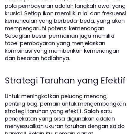
pola pembayaran adalah langkah awal yang
krusial. Setiap ikon memiliki nilai dan frekuensi
kemunculan yang berbeda-beda, yang akan
mempengaruhi potensi kemenangan.
Sebagian besar permainan juga memiliki
tabel pembayaran yang menjelaskan
kombinasi yang memberikan kemenangan
dan besaran hadiahnya.
Strategi Taruhan yang Efektif
Untuk meningkatkan peluang menang,
penting bagi pemain untuk mengembangkan
strategi taruhan yang efektif. Salah satu
pendekatan yang bisa digunakan adalah
menyesuaikan ukuran taruhan dengan saldo
bankroll. Selain itu, pemain dapat