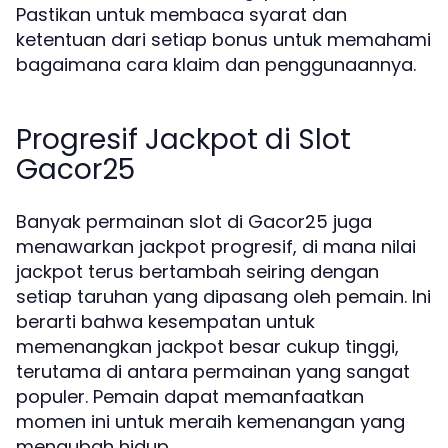
Pastikan untuk membaca syarat dan
ketentuan dari setiap bonus untuk memahami
bagaimana cara klaim dan penggunaannya.
Progresif Jackpot di Slot
Gacor25
Banyak permainan slot di Gacor25 juga
menawarkan jackpot progresif, di mana nilai
jackpot terus bertambah seiring dengan
setiap taruhan yang dipasang oleh pemain. Ini
berarti bahwa kesempatan untuk
memenangkan jackpot besar cukup tinggi,
terutama di antara permainan yang sangat
populer. Pemain dapat memanfaatkan
momen ini untuk meraih kemenangan yang
mengubah hidup.