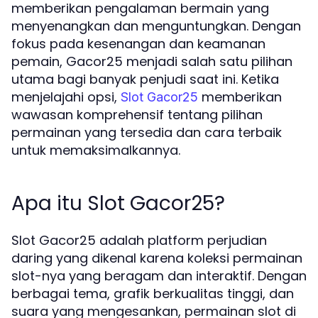
memberikan pengalaman bermain yang
menyenangkan dan menguntungkan. Dengan
fokus pada kesenangan dan keamanan
pemain, Gacor25 menjadi salah satu pilihan
utama bagi banyak penjudi saat ini. Ketika
menjelajahi opsi,
memberikan
Slot Gacor25
wawasan komprehensif tentang pilihan
permainan yang tersedia dan cara terbaik
untuk memaksimalkannya.
Apa itu Slot Gacor25?
Slot Gacor25 adalah platform perjudian
daring yang dikenal karena koleksi permainan
slot-nya yang beragam dan interaktif. Dengan
berbagai tema, grafik berkualitas tinggi, dan
suara yang mengesankan, permainan slot di