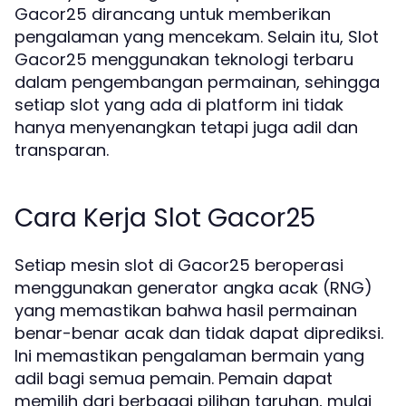
Gacor25 dirancang untuk memberikan
pengalaman yang mencekam. Selain itu, Slot
Gacor25 menggunakan teknologi terbaru
dalam pengembangan permainan, sehingga
setiap slot yang ada di platform ini tidak
hanya menyenangkan tetapi juga adil dan
transparan.
Cara Kerja Slot Gacor25
Setiap mesin slot di Gacor25 beroperasi
menggunakan generator angka acak (RNG)
yang memastikan bahwa hasil permainan
benar-benar acak dan tidak dapat diprediksi.
Ini memastikan pengalaman bermain yang
adil bagi semua pemain. Pemain dapat
memilih dari berbagai pilihan taruhan, mulai