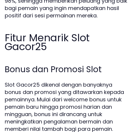
98%, sehingga memberikan peluang yang baik
bagi pemain yang ingin mendapatkan hasil
positif dari sesi permainan mereka.
Fitur Menarik Slot
Gacor25
Bonus dan Promosi Slot
Slot Gacor25 dikenal dengan banyaknya
bonus dan promosi yang ditawarkan kepada
pemainnya. Mulai dari welcome bonus untuk
pemain baru hingga promosi harian dan
mingguan, bonus ini dirancang untuk
meningkatkan pengalaman bermain dan
memberi nilai tambah bagi para pemain.