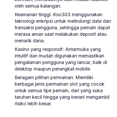
oleh semua kalangan.
Keamanan tinggi:
Kso303 menggunakan
teknologi enkripsi untuk melindungi data dan
transaksi pengguna, sehingga pemain dapat
merasa aman saat melakukan deposit atau
menarik dana.
Kasino yang responsif:
Antarmuka yang
intuitif dan mudah digunakan memastikan
pengalaman pengguna yang lancar, baik di
desktop maupun perangkat mobile.
Beragam pilihan permainan:
Memiliki
berbagai jenis permainan slot yang cocok
untuk semua tipe pemain, dari yang suka
taruhan kecil hingga yang berani mengambil
risiko lebih besar.