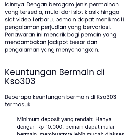
lainnya. Dengan beragam jenis permainan
yang tersedia, mulai dari slot klasik hingga
slot video terbaru, pemain dapat menikmati
pengalaman perjudian yang bervariasi.
Penawaran ini menarik bagi pemain yang
mendambakan jackpot besar dan
pengalaman yang menyenangkan.
Keuntungan Bermain di
Kso303
Beberapa keuntungan bermain di Kso303
termasuk:
Minimum deposit yang rendah:
Hanya
dengan Rp 10.000, pemain dapat mulai
bermain, membuatnya lebih mudah diakses