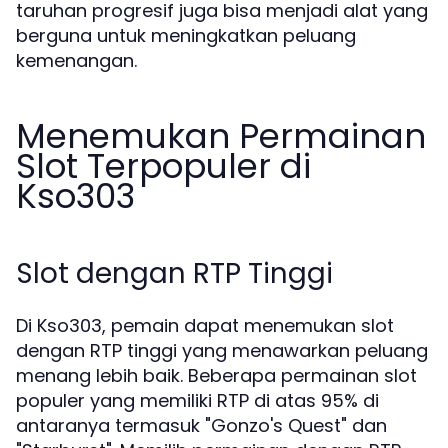
taruhan progresif juga bisa menjadi alat yang
berguna untuk meningkatkan peluang
kemenangan.
Menemukan Permainan
Slot Terpopuler di
Kso303
Slot dengan RTP Tinggi
Di Kso303, pemain dapat menemukan slot
dengan RTP tinggi yang menawarkan peluang
menang lebih baik. Beberapa permainan slot
populer yang memiliki RTP di atas 95% di
antaranya termasuk "Gonzo's Quest" dan