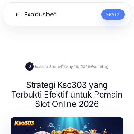
Exodusbet
E
News
Jessica Stone
·
May 16, 2026
·
Gambling
J
Strategi Kso303 yang
Terbukti Efektif untuk Pemain
Slot Online 2026