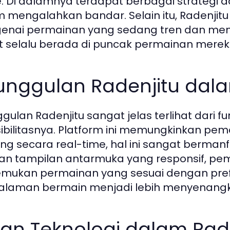
e. Di dalamnya terdapat berbagai strategi dan
 mengalahkan bandar. Selain itu, Radenjit
nai permainan yang sedang tren dan memil
 selalu berada di puncak permainan merek
unggulan Radenjitu dal
gulan Radenjitu sangat jelas terlihat dari 
ibilitasnya. Platform ini memungkinkan p
ng secara real-time, hal ini sangat berman
an tampilan antarmuka yang responsif, p
ukan permainan yang sesuai dengan pref
alaman bermain menjadi lebih menyenang
ran Teknologi dalam Rad