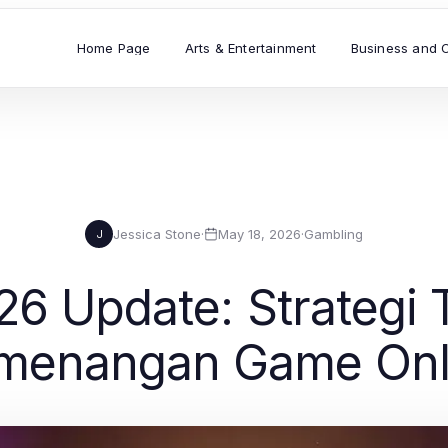
Home Page
Arts & Entertainment
Business and 
Jessica Stone
·
May 18, 2026
·
Gambling
J
26 Update: Strategi 
menangan Game Onl