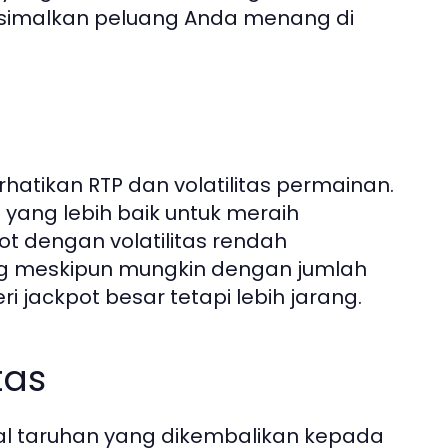
simalkan peluang Anda menang di
rhatikan RTP dan volatilitas permainan.
yang lebih baik untuk meraih
ot dengan volatilitas rendah
g meskipun mungkin dengan jumlah
ri jackpot besar tetapi lebih jarang.
tas
otal taruhan yang dikembalikan kepada