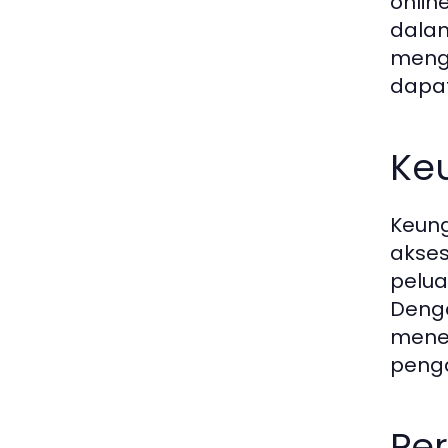
onlin
dalam
menge
dapat
Ke
Keung
akses
pelua
Deng
menem
peng
Pe