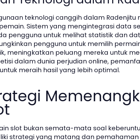
unaan teknologi canggih dalam Radenjitu 
pemain. Sistem yang mengintegrasi data 
a pengguna untuk melihat statistik dan data
ngkinkan pengguna untuk memilih permai
ik, meningkatkan peluang mereka untuk m
tisi dalam dunia perjudian online, pemanfaa
 untuk meraih hasil yang lebih optimal.
rategi Memenang
ot
in slot bukan semata-mata soal keberunt
liki strategi yang matang dan pemahama