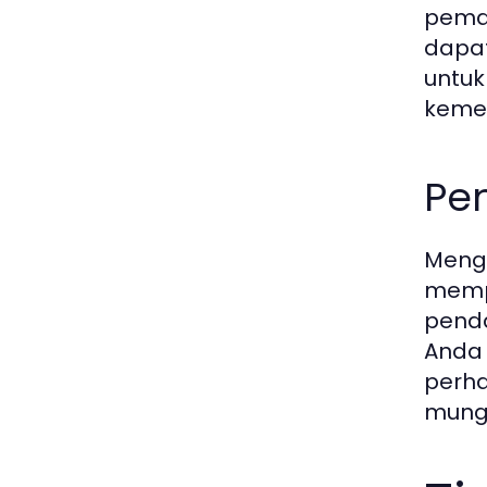
pemai
dapa
untuk
kemen
Pe
Menga
mempe
penda
Anda 
perha
mungk