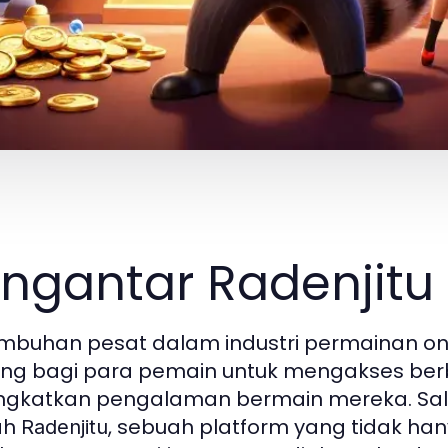
ngantar Radenjitu
mbuhan pesat dalam industri permainan on
ng bagi para pemain untuk mengakses be
gkatkan pengalaman bermain mereka. Sala
ah
, sebuah platform yang tidak 
Radenjitu