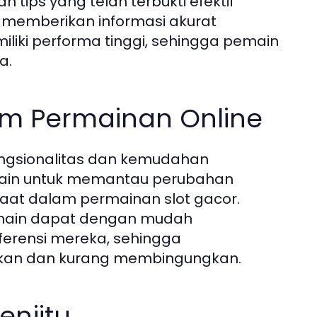
 tips yang telah terbukti efektif
u memberikan informasi akurat
iki performa tinggi, sehingga pemain
a.
am Permainan Online
fungsionalitas dan kemudahan
emain untuk memantau perubahan
faat dalam permainan slot gacor.
emain dapat dengan mudah
erensi mereka, sehingga
kan dan kurang membingungkan.
enjitu