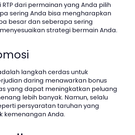
RTP dari permainan yang Anda pilih
pa sering Anda bisa mengharapkan
pa besar dan seberapa sering
 menyesuaikan strategi bermain Anda.
omosi
dalah langkah cerdas untuk
erjudian daring menawarkan bonus
itas yang dapat meningkatkan peluang
enang lebih banyak. Namun, selalu
seperti persyaratan taruhan yang
ik kemenangan Anda.