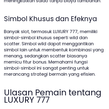
meningkatkan saldo tanpa biaya tambahan.
Simbol Khusus dan Efeknya
Banyak slot, termasuk LUXURY 777, memiliki
simbol-simbol khusus seperti wild dan
scatter. Simbol wild dapat menggantikan
simbol lain untuk membentuk kombinasi yang
menang, sedangkan scatter biasanya
memicu fitur bonus. Memahami fungsi
simbol-simbol ini sangat penting untuk
merancang strategi bermain yang efisien.
Ulasan Pemain tentang
LUXURY 777