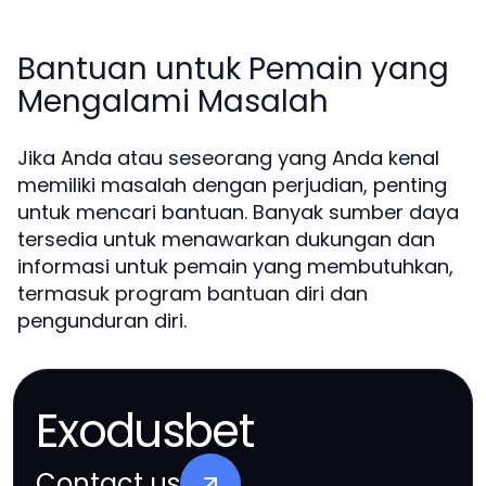
Bantuan untuk Pemain yang
Mengalami Masalah
Jika Anda atau seseorang yang Anda kenal
memiliki masalah dengan perjudian, penting
untuk mencari bantuan. Banyak sumber daya
tersedia untuk menawarkan dukungan dan
informasi untuk pemain yang membutuhkan,
termasuk program bantuan diri dan
pengunduran diri.
Exodusbet
Contact us