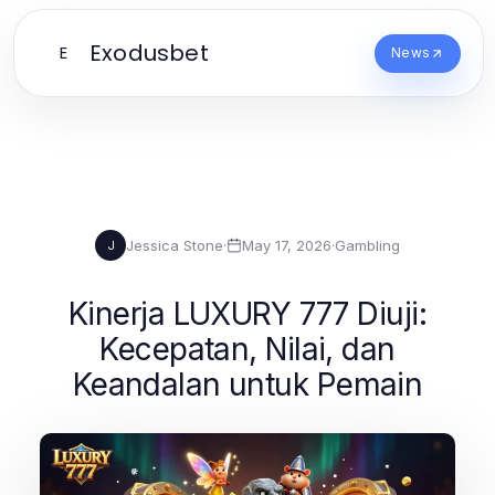
Exodusbet
E
News
Jessica Stone
·
May 17, 2026
·
Gambling
J
Kinerja LUXURY 777 Diuji:
Kecepatan, Nilai, dan
Keandalan untuk Pemain