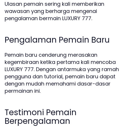
Ulasan pemain sering kali memberikan
wawasan yang berharga mengenai
pengalaman bermain LUXURY 777.
Pengalaman Pemain Baru
Pemain baru cenderung merasakan
kegembiraan ketika pertama kali mencoba
LUXURY 777. Dengan antarmuka yang ramah
pengguna dan tutorial, pemain baru dapat
dengan mudah memahami dasar-dasar
permainan ini.
Testimoni Pemain
Berpengalaman