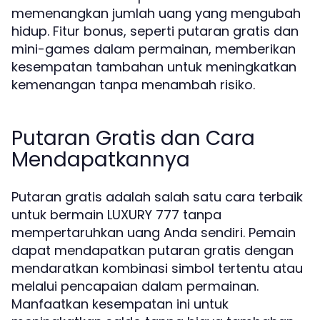
memenangkan jumlah uang yang mengubah
hidup. Fitur bonus, seperti putaran gratis dan
mini-games dalam permainan, memberikan
kesempatan tambahan untuk meningkatkan
kemenangan tanpa menambah risiko.
Putaran Gratis dan Cara
Mendapatkannya
Putaran gratis adalah salah satu cara terbaik
untuk bermain LUXURY 777 tanpa
mempertaruhkan uang Anda sendiri. Pemain
dapat mendapatkan putaran gratis dengan
mendaratkan kombinasi simbol tertentu atau
melalui pencapaian dalam permainan.
Manfaatkan kesempatan ini untuk