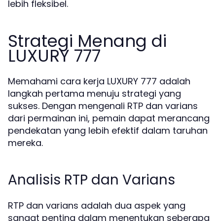
lebih fleksibel.
Strategi Menang di
LUXURY 777
Memahami cara kerja LUXURY 777 adalah
langkah pertama menuju strategi yang
sukses. Dengan mengenali RTP dan varians
dari permainan ini, pemain dapat merancang
pendekatan yang lebih efektif dalam taruhan
mereka.
Analisis RTP dan Varians
RTP dan varians adalah dua aspek yang
sangat penting dalam menentukan seberapa