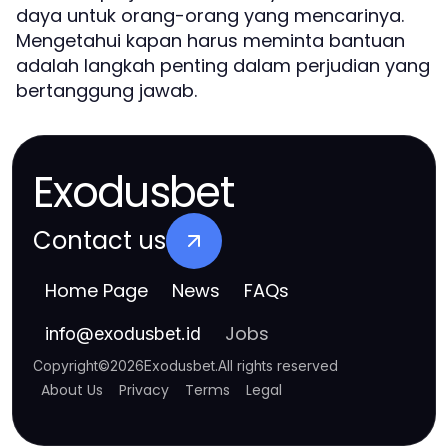
daya untuk orang-orang yang mencarinya.
Mengetahui kapan harus meminta bantuan
adalah langkah penting dalam perjudian yang
bertanggung jawab.
Exodusbet
Contact us
Home Page
News
FAQs
Jobs
info
@
exodusbet.id
Copyright
©
2026
Exodusbet
.
All rights reserved
About Us
Privacy
Terms
Legal