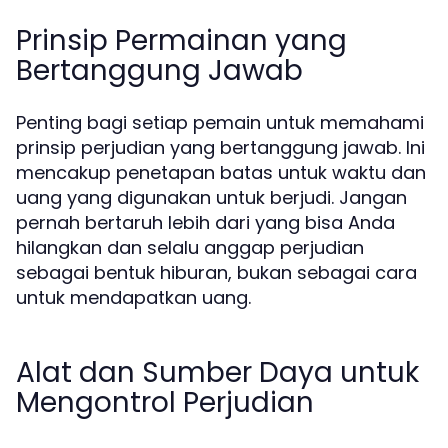
Prinsip Permainan yang
Bertanggung Jawab
Penting bagi setiap pemain untuk memahami
prinsip perjudian yang bertanggung jawab. Ini
mencakup penetapan batas untuk waktu dan
uang yang digunakan untuk berjudi. Jangan
pernah bertaruh lebih dari yang bisa Anda
hilangkan dan selalu anggap perjudian
sebagai bentuk hiburan, bukan sebagai cara
untuk mendapatkan uang.
Alat dan Sumber Daya untuk
Mengontrol Perjudian