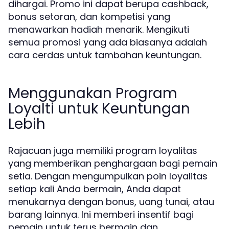
dihargai. Promo ini dapat berupa cashback,
bonus setoran, dan kompetisi yang
menawarkan hadiah menarik. Mengikuti
semua promosi yang ada biasanya adalah
cara cerdas untuk tambahan keuntungan.
Menggunakan Program
Loyalti untuk Keuntungan
Lebih
Rajacuan juga memiliki program loyalitas
yang memberikan penghargaan bagi pemain
setia. Dengan mengumpulkan poin loyalitas
setiap kali Anda bermain, Anda dapat
menukarnya dengan bonus, uang tunai, atau
barang lainnya. Ini memberi insentif bagi
pemain untuk terus bermain dan