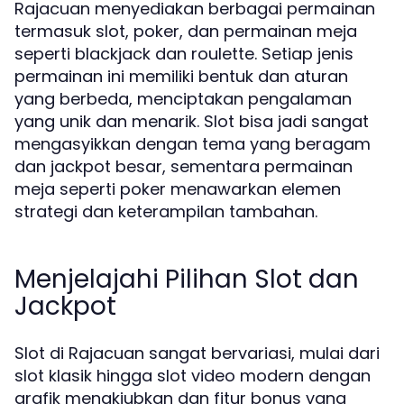
Rajacuan menyediakan berbagai permainan
termasuk slot, poker, dan permainan meja
seperti blackjack dan roulette. Setiap jenis
permainan ini memiliki bentuk dan aturan
yang berbeda, menciptakan pengalaman
yang unik dan menarik. Slot bisa jadi sangat
mengasyikkan dengan tema yang beragam
dan jackpot besar, sementara permainan
meja seperti poker menawarkan elemen
strategi dan keterampilan tambahan.
Menjelajahi Pilihan Slot dan
Jackpot
Slot di Rajacuan sangat bervariasi, mulai dari
slot klasik hingga slot video modern dengan
grafik menakjubkan dan fitur bonus yang