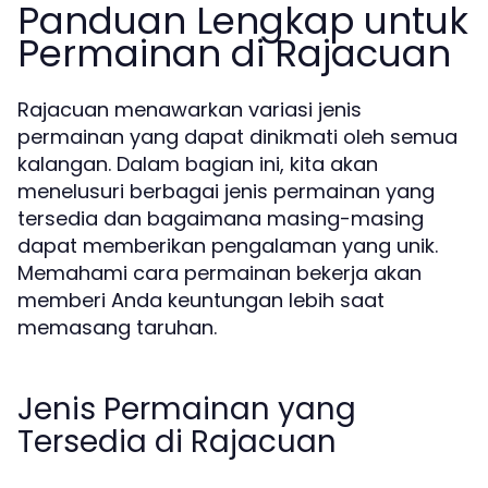
Panduan Lengkap untuk
Permainan di Rajacuan
Rajacuan menawarkan variasi jenis
permainan yang dapat dinikmati oleh semua
kalangan. Dalam bagian ini, kita akan
menelusuri berbagai jenis permainan yang
tersedia dan bagaimana masing-masing
dapat memberikan pengalaman yang unik.
Memahami cara permainan bekerja akan
memberi Anda keuntungan lebih saat
memasang taruhan.
Jenis Permainan yang
Tersedia di Rajacuan