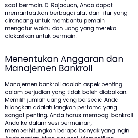
saat bermain. Di Rajacuan, Anda dapat
memanfaatkan berbagai alat dan fitur yang
dirancang untuk membantu pemain
mengatur waktu dan uang yang mereka
alokasikan untuk bermain.
Menentukan Anggaran dan
Manajemen Bankroll
Manajemen bankroll adalah aspek penting
dalam perjudian yang tidak boleh diabaikan.
Memilih jumlah uang yang bersedia Anda
hilangkan adalah langkah pertama yang
sangat penting. Anda harus membagi bankroll
Anda ke dalam sesi permainan,
memperhitungkan berapa banyak yang ingin