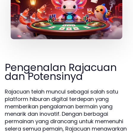
Pengenalan Rajacuan
dan Potensinya
Rajacuan telah muncul sebagai salah satu
platform hiburan digital terdepan yang
memberikan pengalaman bermain yang
menarik dan inovatif. Dengan berbagai
permainan yang dirancang untuk memenuhi
selera semua pemain, Rajacuan menawarkan