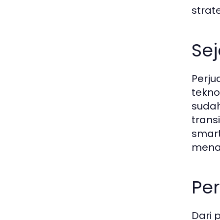
strat
Sej
Perju
tekno
sudah
trans
smart
menaw
Pe
Dari 