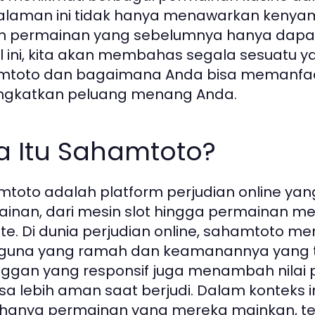
laman ini tidak hanya menawarkan kenyama
an permainan yang sebelumnya hanya dapat 
el ini, kita akan membahas segala sesuatu y
toto dan bagaimana Anda bisa memanfaatk
ngkatkan peluang menang Anda.
a Itu Sahamtoto?
toto adalah platform perjudian online 
inan, dari mesin slot hingga permainan mej
tte. Di dunia perjudian online, sahamtoto m
guna yang ramah dan keamanannya yang ti
ggan yang responsif juga menambah nilai p
a lebih aman saat berjudi. Dalam konteks 
 hanya permainan yang mereka mainkan, tet