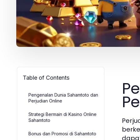
Table of Contents
Pe
Pe
Pengenalan Dunia Sahamtoto dan
Perjudian Online
Strategi Bermain di Kasino Online
Perju
Sahamtoto
berke
Bonus dan Promosi di Sahamtoto
dapat