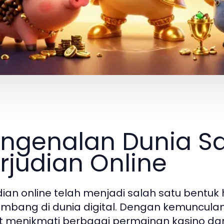
ngenalan Dunia S
rjudian Online
dian online telah menjadi salah satu bentuk
mbang di dunia digital. Dengan kemunculan
 menikmati berbagai permainan kasino d