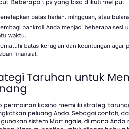
but. Beberapa tips yang bisa diikuti meliputi:
enetapkan batas harian, mingguan, atau bulan
embagi bankroll Anda menjadi beberapa sesi 
atu waktu.
ematuhi batas kerugian dan keuntungan agar pe
eban finansial.
rategi Taruhan untuk Me
nang
p permainan kasino memiliki strategi taruh
gkatkan peluang Anda. Sebagai contoh, da
gunakan sistem Martingale, di mana Anda