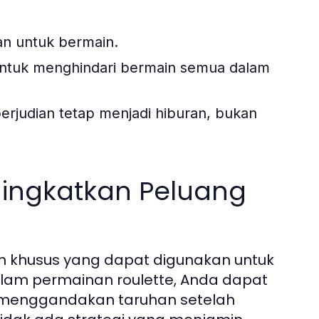
an untuk bermain.
untuk menghindari bermain semua dalam
rjudian tetap menjadi hiburan, bukan
ningkatkan Peluang
an khusus yang dapat digunakan untuk
lam permainan roulette, Anda dapat
 menggandakan taruhan setelah