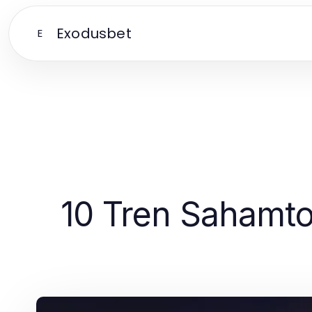
Exodusbet
E
10 Tren Sahamto