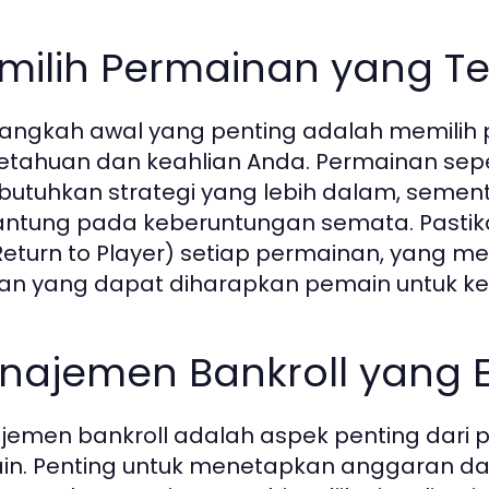
milih Permainan yang T
langkah awal yang penting adalah memilih
tahuan dan keahlian Anda. Permainan seper
tuhkan strategi yang lebih dalam, sementa
ntung pada keberuntungan semata. Pastik
Return to Player) setiap permainan, yang m
an yang dapat diharapkan pemain untuk k
ajemen Bankroll yang Ef
emen bankroll adalah aspek penting dari pe
n. Penting untuk menetapkan anggaran d