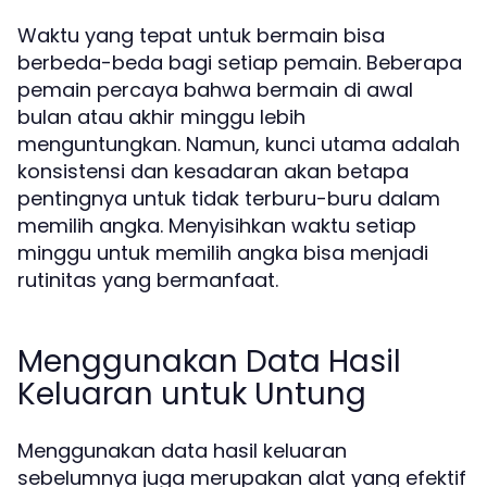
Waktu yang tepat untuk bermain bisa
berbeda-beda bagi setiap pemain. Beberapa
pemain percaya bahwa bermain di awal
bulan atau akhir minggu lebih
menguntungkan. Namun, kunci utama adalah
konsistensi dan kesadaran akan betapa
pentingnya untuk tidak terburu-buru dalam
memilih angka. Menyisihkan waktu setiap
minggu untuk memilih angka bisa menjadi
rutinitas yang bermanfaat.
Menggunakan Data Hasil
Keluaran untuk Untung
Menggunakan data hasil keluaran
sebelumnya juga merupakan alat yang efektif