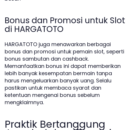
Bonus dan Promosi untuk Slot
di HARGATOTO
HARGATOTO juga menawarkan berbagai
bonus dan promosi untuk pemain slot, seperti
bonus sambutan dan cashback.
Memanfaatkan bonus ini dapat memberikan
lebih banyak kesempatan bermain tanpa
harus mengeluarkan banyak uang. Selalu
pastikan untuk membaca syarat dan
ketentuan mengenai bonus sebelum
mengklaimnya.
Praktik Bertanggung