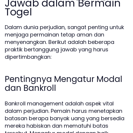
Jawab dalam Bermain
Togel
Dalam dunia perjudian, sangat penting untuk
menjaga permainan tetap aman dan
menyenangkan. Berikut adalah beberapa
praktik bertanggung jawab yang harus
dipertimbangkan:
Pentingnya Mengatur Modal
dan Bankroll
Bankroll management adalah aspek vital
dalam perjudian. Pemain harus menetapkan
batasan berapa banyak uang yang bersedia
mereka habiskan dan mematuhi batas