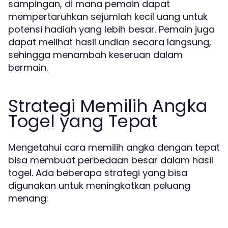
sampingan, di mana pemain dapat
mempertaruhkan sejumlah kecil uang untuk
potensi hadiah yang lebih besar. Pemain juga
dapat melihat hasil undian secara langsung,
sehingga menambah keseruan dalam
bermain.
Strategi Memilih Angka
Togel yang Tepat
Mengetahui cara memilih angka dengan tepat
bisa membuat perbedaan besar dalam hasil
togel. Ada beberapa strategi yang bisa
digunakan untuk meningkatkan peluang
menang: