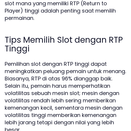
slot mana yang memiliki RTP (Return to
Player) tinggi adalah penting saat memilih
permainan.
Tips Memilih Slot dengan RTP
Tinggi
Pemilihan slot dengan RTP tinggi dapat
meningkatkan peluang pemain untuk menang.
Biasanya, RTP di atas 96% dianggap baik.
Selain itu, pemain harus memperhatikan
volatilitas sebuah mesin slot; mesin dengan
volatilitas rendah lebih sering memberikan
kemenangan kecil, sementara mesin dengan
volatilitas tinggi memberikan kemenangan
lebih jarang tetapi dengan nilai yang lebih
besar.