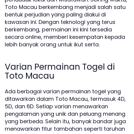
Toto Macau berkembang menjadi salah satu
bentuk perjudian yang paling diakui di
kawasan ini. Dengan teknologi yang terus
berkembang, permainan ini kini tersedia
secara online, memberi kesempatan kepada
lebih banyak orang untuk ikut serta.
Varian Permainan Togel di
Toto Macau
Ada berbagai varian permainan togel yang
ditawarkan dalam Toto Macau, termasuk 4D,
5D, dan 6D. Setiap varian menawarkan
pengalaman yang unik dan peluang menang
yang berbeda. Selain itu, banyak bandar juga
menawarkan fitur tambahan seperti taruhan