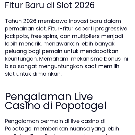
Fitur Baru di Slot 2026
Tahun 2026 membawa inovasi baru dalam
permainan slot. Fitur-fitur seperti progressive
jackpots, free spins, dan multipliers menjadi
lebih menarik, menawarkan lebih banyak
peluang bagi pemain untuk mendapatkan
keuntungan. Memahami mekanisme bonus ini
bisa sangat menguntungkan saat memilih
slot untuk dimainkan.
Pengalaman Live
Casino di Popotogel
Pengalaman bermain di live casino di
Popotogel memberikan nuansa yang lebih