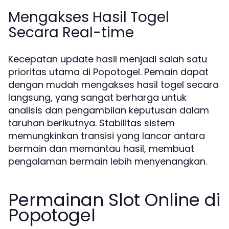
Mengakses Hasil Togel
Secara Real-time
Kecepatan update hasil menjadi salah satu
prioritas utama di Popotogel. Pemain dapat
dengan mudah mengakses hasil togel secara
langsung, yang sangat berharga untuk
analisis dan pengambilan keputusan dalam
taruhan berikutnya. Stabilitas sistem
memungkinkan transisi yang lancar antara
bermain dan memantau hasil, membuat
pengalaman bermain lebih menyenangkan.
Permainan Slot Online di
Popotogel