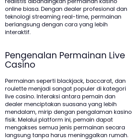
realistis dibandingkan permainan kasino
online biasa. Dengan dealer profesional dan
teknologi streaming real-time, permainan
berlangsung dengan cara yang lebih
interaktif.
Pengenalan Permainan Live
Casino
Permainan seperti blackjack, baccarat, dan
roulette menjadi sangat populer di kategori
live casino. Interaksi antara pemain dan
dealer menciptakan suasana yang lebih
mendalam, mirip dengan pengalaman kasino
fisik. Melalui platform ini, pemain dapat
mengakses semua jenis permainan secara
langsung tanpa harus meninggalkan rumah.