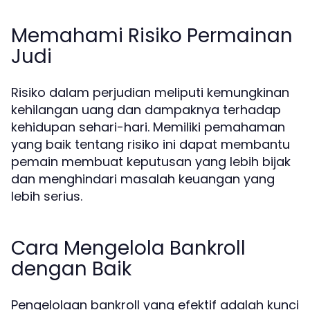
Memahami Risiko Permainan
Judi
Risiko dalam perjudian meliputi kemungkinan
kehilangan uang dan dampaknya terhadap
kehidupan sehari-hari. Memiliki pemahaman
yang baik tentang risiko ini dapat membantu
pemain membuat keputusan yang lebih bijak
dan menghindari masalah keuangan yang
lebih serius.
Cara Mengelola Bankroll
dengan Baik
Pengelolaan bankroll yang efektif adalah kunci